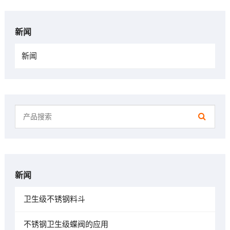
新闻
新闻
新闻
卫生级不锈钢料斗
不锈钢卫生级蝶阀的应用