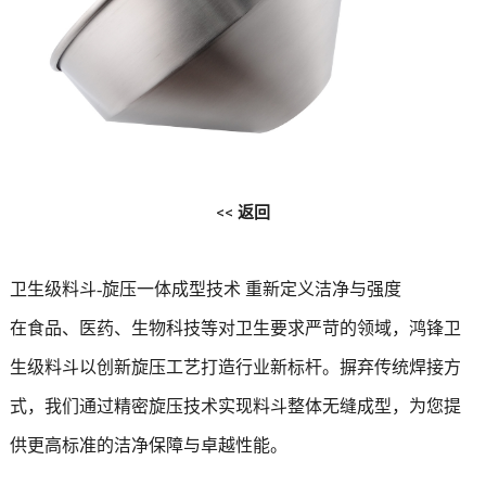
<<
返回
卫生级料斗-旋压一体成型技术 重新定义洁净与强度
在食品、医药、生物科技等对卫生要求严苛的领域，鸿锋卫
生级料斗以创新旋压工艺打造行业新标杆。摒弃传统焊接方
式，我们通过精密旋压技术实现料斗整体无缝成型，为您提
供更高标准的洁净保障与卓越性能。