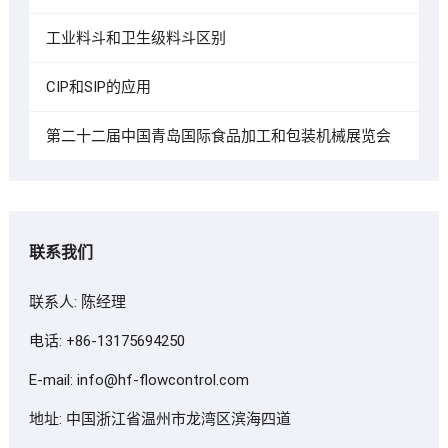
工业料斗和卫生级料斗区别
CIP和SIP的应用
第二十二届中国青岛国际食品加工和包装机械展览会
联系我们
联系人: 陈经理
电话: +86-13175694250
E-mail:
info@hf-flowcontrol.com
地址: 中国浙江省温州市龙湾区滨海四道