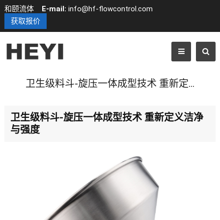
和颐流体
E-mail:
info@hf-flowcontrol.com
获取报价
卫生级料斗-旋压一体成型技术 重新定义洁净与强度
卫生级料斗-旋压一体成型技术 重新定义洁净
与强度