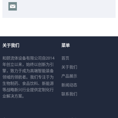
关于我们
菜单
和颐流体设备有限公司自2014
首页
年创立以来，始终以创新为引
关于我们
擎，致力于成为高端智能装备
产品展示
领域的领航者。我们专注于为
生物制药、食品饮料、新能源
新闻动态
等战略新兴行业提供定制化行
联系我们
业解决方案。