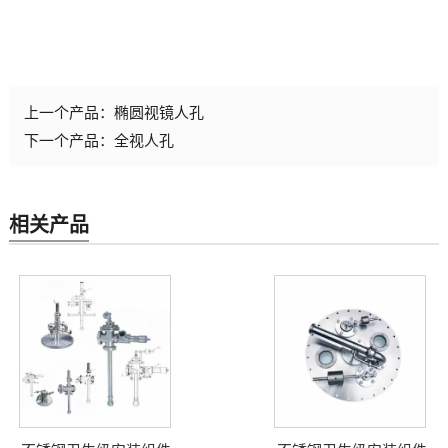
上一个产品：
椭圆视镜人孔
下一个产品：
全视人孔
相关产品