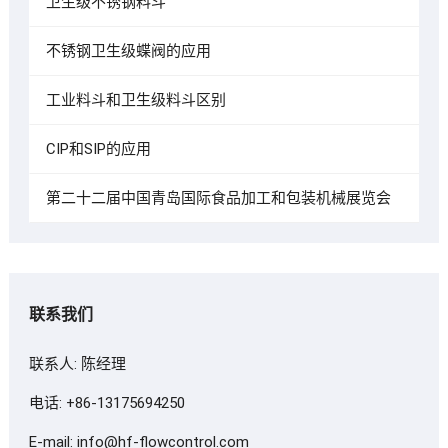
卫生级不锈钢料斗
不锈钢卫生级蝶阀的应用
工业料斗和卫生级料斗区别
CIP和SIP的应用
第二十二届中国青岛国际食品加工和包装机械展览会
联系我们
联系人: 陈经理
电话: +86-13175694250
E-mail:
info@hf-flowcontrol.com