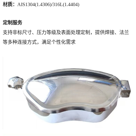
材质：
AIS1304(1.4306)/316L(1.4404)
定制服务
支持非标尺寸、压力等级及表面处理定制，提供焊接、法兰
等多种连接方式，满足个性化需求