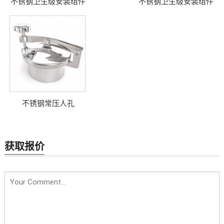
不锈钢卫生级安装组件
不锈钢卫生级安装组件
不锈钢常压人孔
获取报价