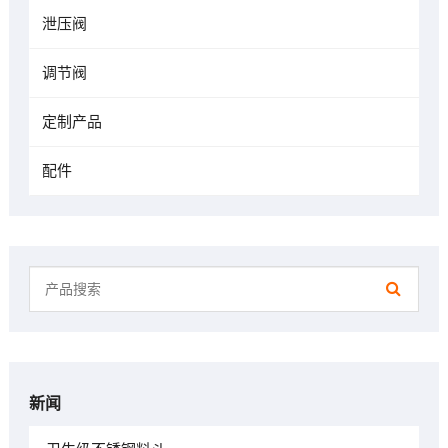
泄压阀
调节阀
定制产品
配件
新闻