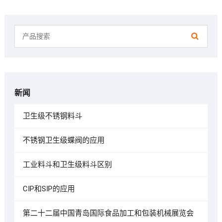
新闻
卫生级不锈钢料斗
不锈钢卫生级蝶阀的应用
工业料斗和卫生级料斗区别
CIP和SIP的应用
第二十二届中国青岛国际食品加工和包装机械展览会