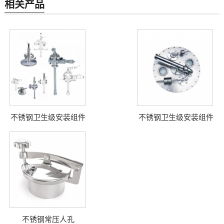
相关产品
不锈钢卫生级安装组件
不锈钢卫生级安装组件
不锈钢常压人孔