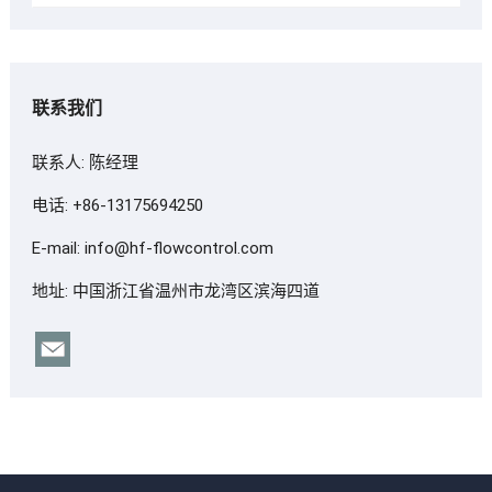
联系我们
联系人: 陈经理
电话: +86-13175694250
E-mail:
info@hf-flowcontrol.com
地址: 中国浙江省温州市龙湾区滨海四道