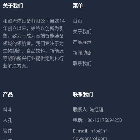
关于我们
菜单
和颐流体设备有限公司自2014
首页
年创立以来，始终以创新为引
关于我们
擎，致力于成为高端智能装备
产品展示
领域的领航者。我们专注于为
生物制药、食品饮料、新能源
新闻动态
等战略新兴行业提供定制化行
联系我们
业解决方案。
产品
联系我们
料斗
联系人:
陈经理
人孔
电话:
+86-13175694250
管件
E-mail:
info@hf-
flowcontrol.com