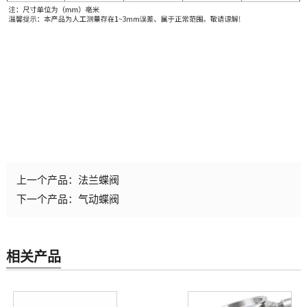
上一个产品：
法兰蝶阀
下一个产品：
气动蝶阀
相关产品