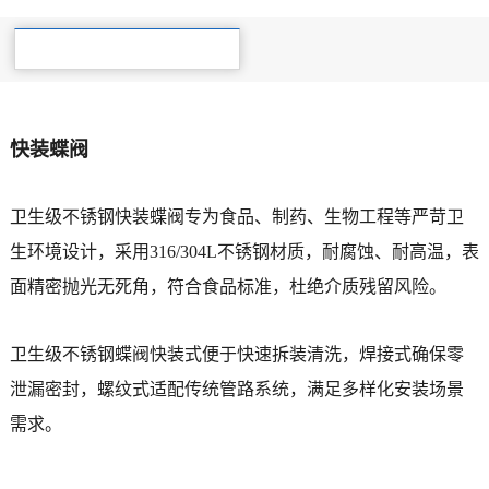
产品详细
快装蝶阀
卫生级不锈钢快装蝶阀专为食品、制药、生物工程等严苛卫
生环境设计，采用316/304L不锈钢材质，耐腐蚀、耐高温，表
面精密抛光无死角，符合食品标准，杜绝介质残留风险。
卫生级不锈钢蝶阀快装式便于快速拆装清洗，焊接式确保零
泄漏密封，螺纹式适配传统管路系统，满足多样化安装场景
需求。