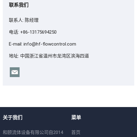
联系我们
联系人: 陈经理
电话: +86-13175694250
E-mail:
info@hf-flowcontrol.com
地址: 中国浙江省温州市龙湾区滨海四道
关于我们
菜单
和颐流体设备有限公司自2014
首页