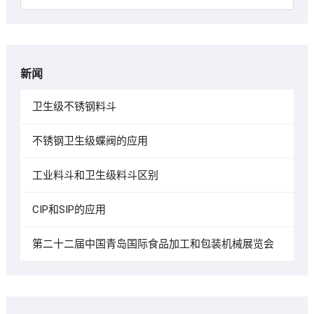
新闻
卫生级不锈钢料斗
不锈钢卫生级蝶阀的应用
工业料斗和卫生级料斗区别
CIP和SIP的应用
第二十二届中国青岛国际食品加工和包装机械展览会