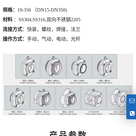
规格：
19-356 （DN15-DN350)
材料
：SS304,SS316,双向不锈钢2205
连接方式
：快装，螺纹，焊接，法兰
操作方式：
手动，气动，电动，光杆