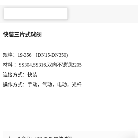
产品详细
快装三片式球阀
规格：19-356 （DN15-DN350)
材料 ：SS304,SS316,双向不锈钢2205
连接方式：快装
操作方式：手动，气动，电动，光杆