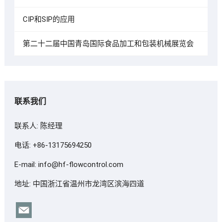
CIP和SIP的应用
第二十二届中国青岛国际食品加工和包装机械展览会
联系我们
联系人: 陈经理
电话: +86-13175694250
E-mail:
info@hf-flowcontrol.com
地址: 中国浙江省温州市龙湾区滨海四道