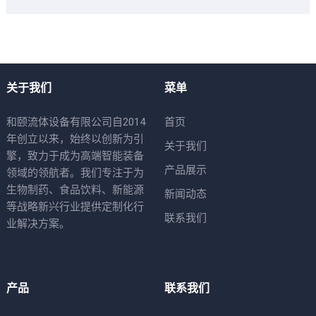
关于我们
菜单
和颐流体设备有限公司自2014
首页
年创立以来，始终以创新为引
关于我们
擎，致力于成为高端智能装备
产品展示
领域的领航者。我们专注于为
生物制药、食品饮料、新能源
新闻动态
等战略新兴行业提供定制化行
联系我们
业解决方案。
产品
联系我们