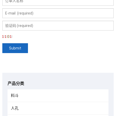
产品分类
料斗
人孔