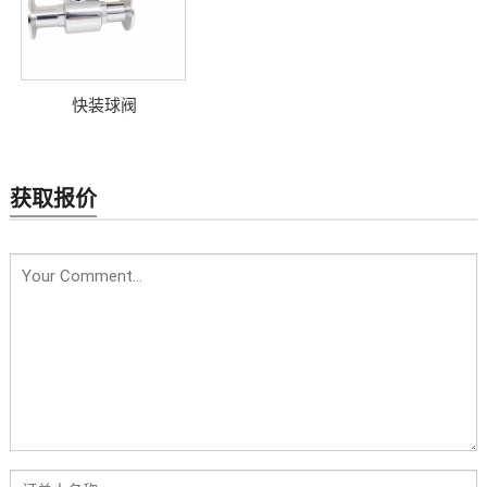
快装球阀
获取报价