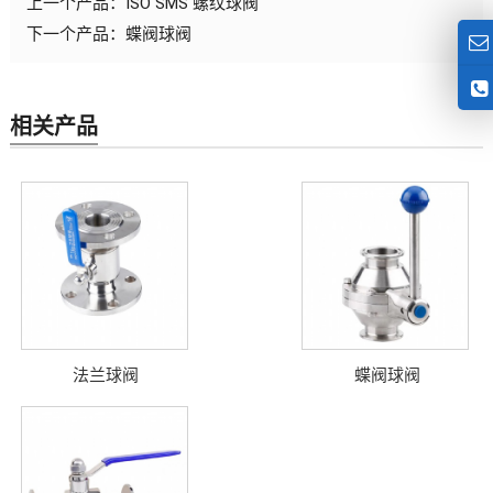
上一个产品：
ISO SMS 螺纹球阀
下一个产品：
蝶阀球阀
相关产品
法兰球阀
蝶阀球阀